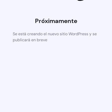
Próximamente
Se está creando el nuevo sitio WordPress y se
publicará en breve